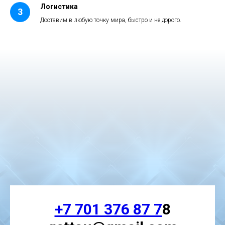
Логистика
Доставим в любую точку мира, быстро и не дорого.
+7 701 376 87 7
8