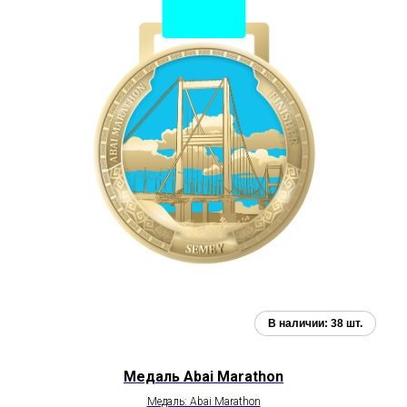
Медаль Abai Marathon
Медаль: Abai Marathon