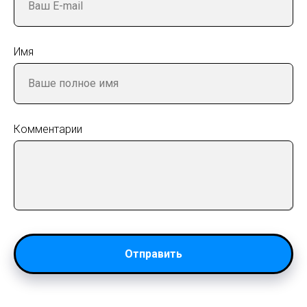
Имя
Комментарии
Отправить