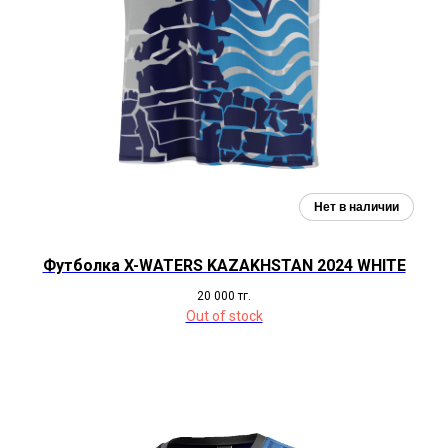
Футболка X-WATERS KAZAKHSTAN 2024 WHITE
20 000
тг.
Out of stock