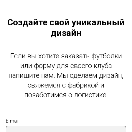
Создайте свой уникальный
дизайн
Если вы хотите заказать футболки
или форму для своего клуба
напишите нам. Мы сделаем дизайн,
свяжемся с фабрикой и
позаботимся о логистике.
E-mail