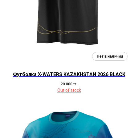
Футболка X-WATERS KAZAKHSTAN 2026 BLACK
20 000
тг.
Out of stock