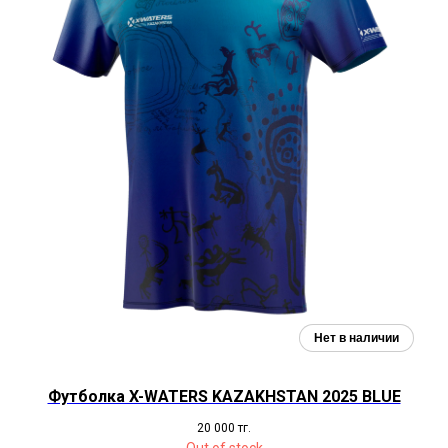
Футболка X-WATERS KAZAKHSTAN 2025 BLUE
20 000
тг.
Out of stock