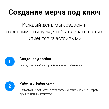
Создание мерча под ключ
Каждый день мы создаем и
экспериментируем, чтобы сделать наших
клиентов счастливыми
Создание дизайна
Создадим дизайн под любые ваши требования.
Работа с фабриками
Свяжемся и полностью отработаем с фабриками, выберем
лучшие цены и качество.