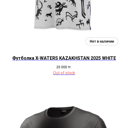
Футболка X-WATERS KAZAKHSTAN 2025 WHITE
20 000
тг.
Out of stock