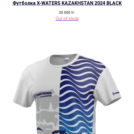
Футболка X-WATERS KAZAKHSTAN 2024 BLACK
20 000
тг.
Out of stock